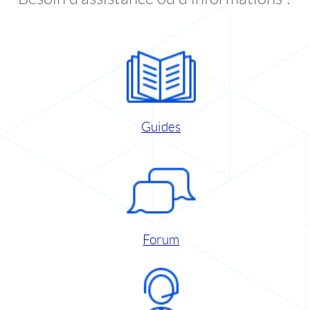
Guides
Forum